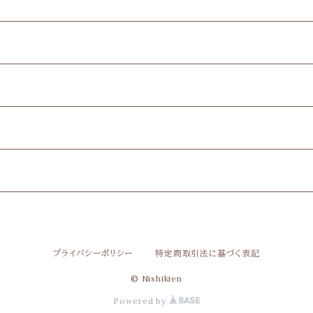
プライバシーポリシー
特定商取引法に基づく表記
© Nishikien
Powered by