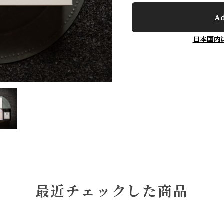
Ad
日本国内
最近チェックした商品