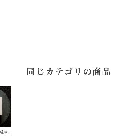
同じカテゴリの商品
化粧箱